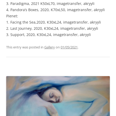
3. Paradigma, 2021 K50xL70, imagetransfer, akryyli
4. Pandora’s Boxes, 2020, K70xL50, imagetransfer, akryyli
Pienet:
1. Facing the Sea,2020, K30xL24, imagetransfer, akryyli
2. Last Journey, 2020, K30xL24, imagetransfer, akryyli
3. Support, 2020, K30xL24, imagetransfer, akryyli
This entry was posted in
Gallery
on
01/05/2021
.