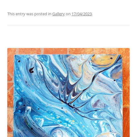
This entry was posted in
Gallery
on
17/04/2023
.