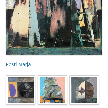
Rosti Marja