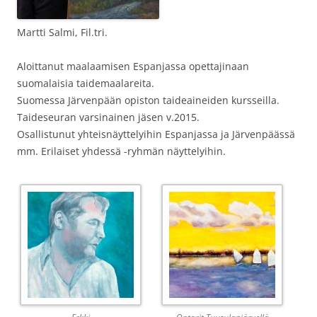
Martti Salmi, Fil.tri.
Aloittanut maalaamisen Espanjassa opettajinaan
suomalaisia taidemaalareita.
Suomessa Järvenpään opiston taideaineiden kursseilla.
Taideseuran varsinainen jäsen v.2015.
Osallistunut yhteisnäyttelyihin Espanjassa ja Järvenpäässä
mm. Erilaiset yhdessä -ryhmän näyttelyihin.