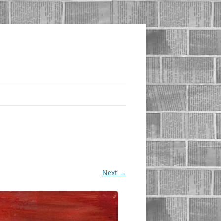
Next →