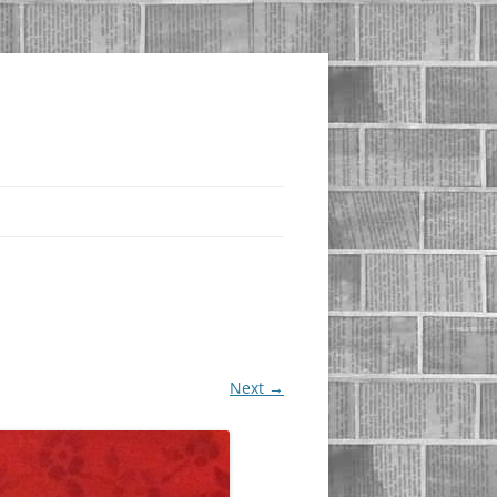
Next →