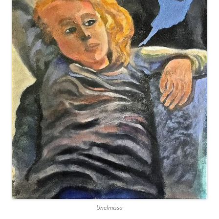
Unelmissa